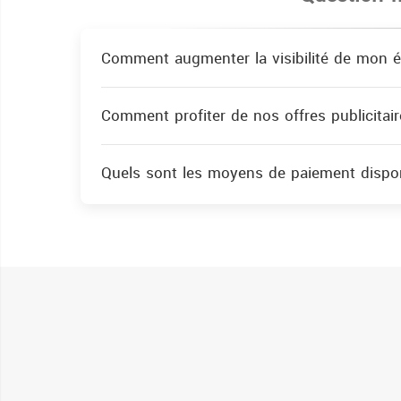
Comment augmenter la visibilité de mon é
Comment profiter de nos offres publicitair
Quels sont les moyens de paiement dispon