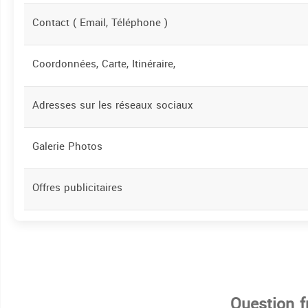
Contact ( Email, Téléphone )
Coordonnées, Carte, Itinéraire,
Adresses sur les réseaux sociaux
Galerie Photos
Offres publicitaires
Question 