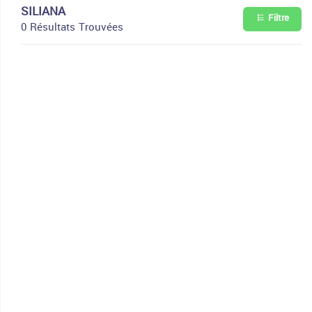
SILIANA
Filtre
0 Résultats Trouvées