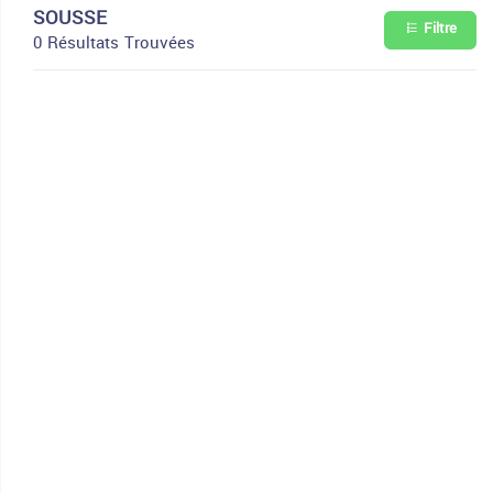
SOUSSE
Filtre
0 Résultats Trouvées