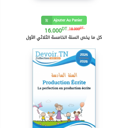
Ajouter Au Panier
DT
16.000
DT
18.000
كل ما يخص السنة الخامسة الثلاثي الأول