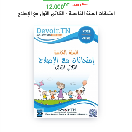
DT
12.000
DT
17.000
امتحانات السنة الخامسة - الثلاثي الأول مع الإصلاح