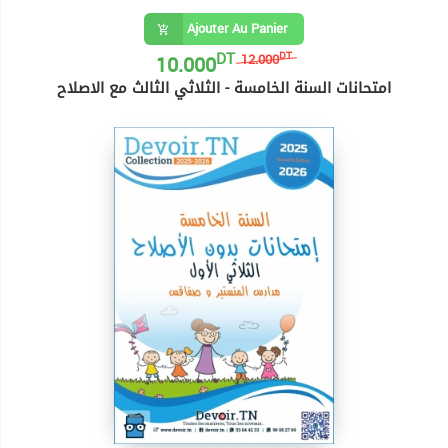
Ajouter Au Panier
DT
10.000
DT
12.000
امتحانات السنة الخامسة - الثلاثي الثالث مع الاصلاح