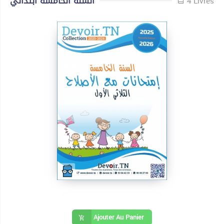
السنة الخامسة ابتدائي
4 Livres
Ajouter Au Panier