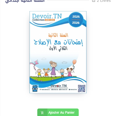
السنة الثانية ابتدائي
2 Livres
Ajouter Au Panier