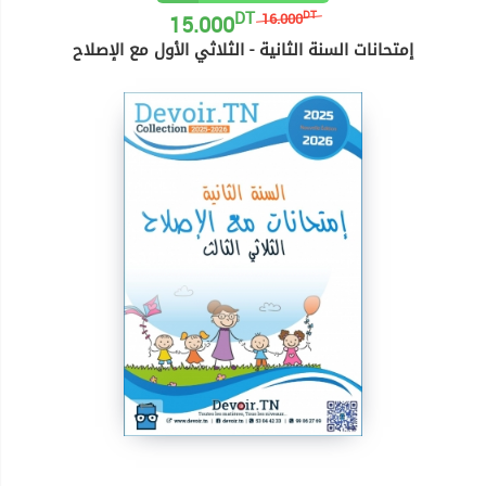
DT
15.000
DT
16.000
إمتحانات السنة الثانية - الثلاثي الأول مع الإصلاح