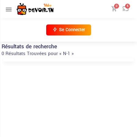
0
5
Se Connecter
Résultats de recherche
0 Résultats Trouvées pour « N-1 »