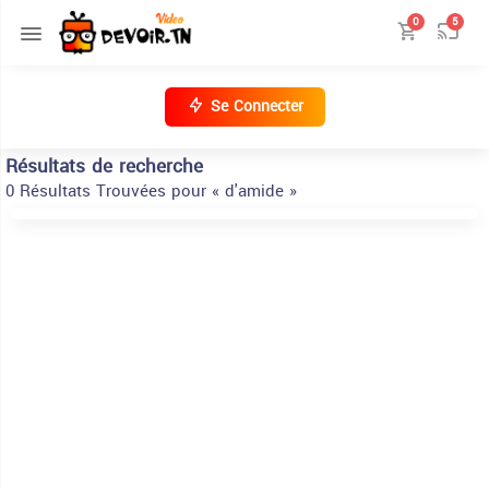
0
5
Se Connecter
Résultats de recherche
0 Résultats Trouvées pour « d'amide »