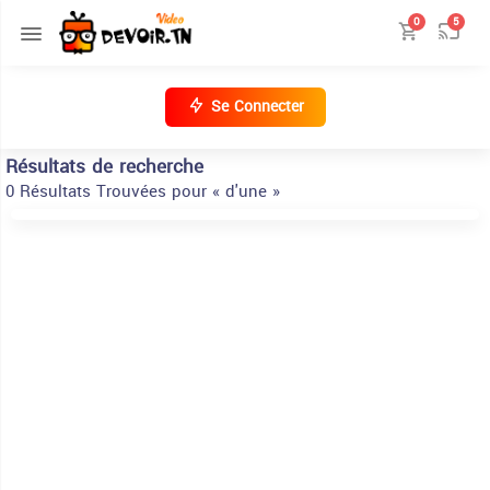
0
5
Se Connecter
Résultats de recherche
0 Résultats Trouvées pour « d'une »