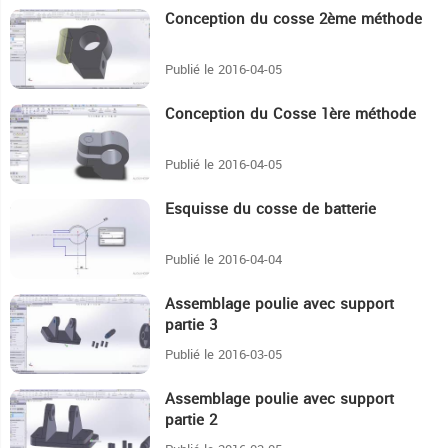
Conception du cosse 2ème méthode
5:44
Publié le 2016-04-05
Conception du Cosse 1ère méthode
5:55
Publié le 2016-04-05
Esquisse du cosse de batterie
8:29
Publié le 2016-04-04
Assemblage poulie avec support
4:29
partie 3
Publié le 2016-03-05
Assemblage poulie avec support
5:40
partie 2