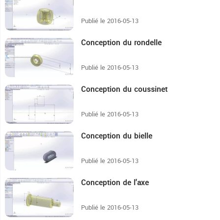
Publié le 2016-05-13
Conception du rondelle
2:46
Publié le 2016-05-13
Conception du coussinet
4:16
Publié le 2016-05-13
Conception du bielle
9:55
Publié le 2016-05-13
Conception de l'axe
7:16
Publié le 2016-05-13