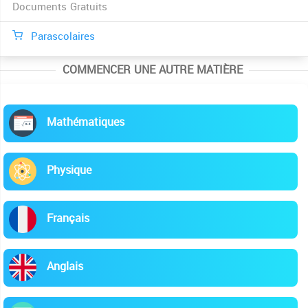
Documents Gratuits
Parascolaires
COMMENCER UNE AUTRE MATIÈRE
Mathématiques
Physique
Français
Anglais