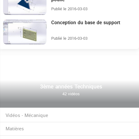
Publié le 2016-03-03
Conception du base de support
4:43
Publié le 2016-03-03
3ème années Techniques
42 vidéos
Vidéos - Mécanique
Matières