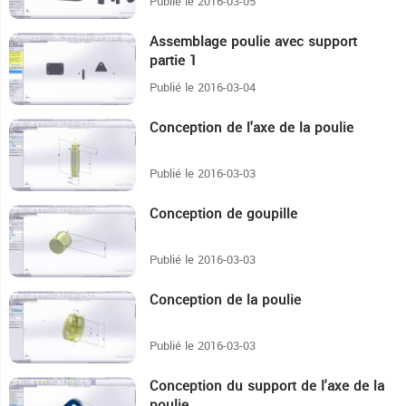
Publié le 2016-03-05
Assemblage poulie avec support
2:18
partie 1
Publié le 2016-03-04
Conception de l'axe de la poulie
5:55
Publié le 2016-03-03
Conception de goupille
1:44
Publié le 2016-03-03
Conception de la poulie
4:17
Publié le 2016-03-03
Conception du support de l'axe de la
10:14
poulie