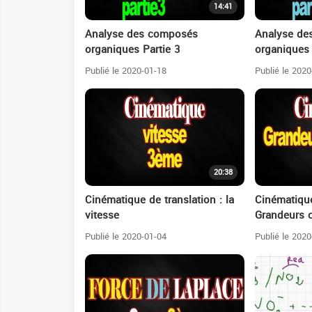
14:41
Analyse des composés
Analyse de
organiques Partie 3
organiques 
Publié le 2020-01-18
Publié le 2020
20:38
Cinématique de translation : la
Cinématique
vitesse
Grandeurs 
Publié le 2020-01-04
Publié le 2020