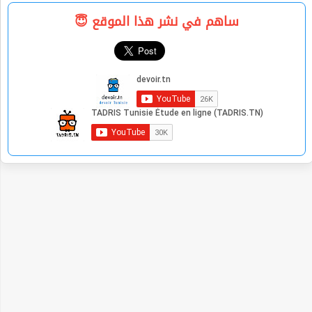
ساهم في نشر هذا الموقع 😇