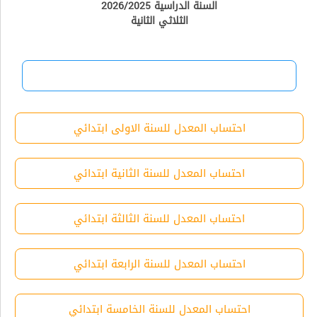
السنة الدراسية 2026/2025
الثلاثي الثانية
احتساب المعدل للسنة الاولى ابتدائي
احتساب المعدل للسنة الثانية ابتدائي
احتساب المعدل للسنة الثالثة ابتدائي
احتساب المعدل للسنة الرابعة ابتدائي
احتساب المعدل للسنة الخامسة ابتدائي