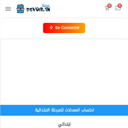
0
5
Se Connecter
احتساب المعدلات للمرحلة الابتدائية
ابتدائي