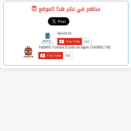
ساهم في نشر هذا الموقع 😇