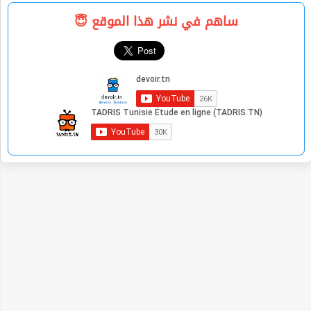
ساهم في نشر هذا الموقع 😇