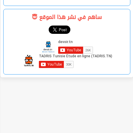
ساهم في نشر هذا الموقع 😇