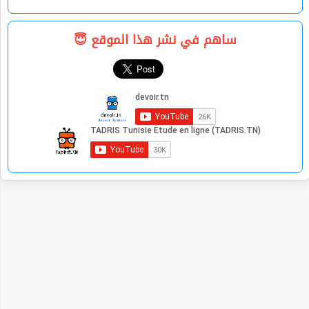
ساهم في نشر هذا الموقع 😇