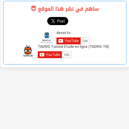
ساهم في نشر هذا الموقع 😇