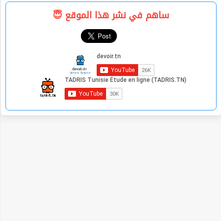
ساهم في نشر هذا الموقع 😇