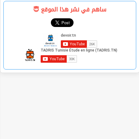
ساهم في نشر هذا الموقع 😇