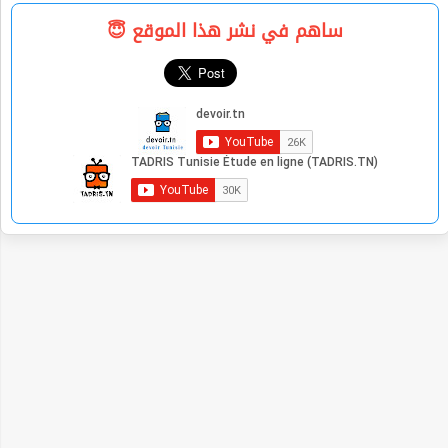
ساهم في نشر هذا الموقع 😇