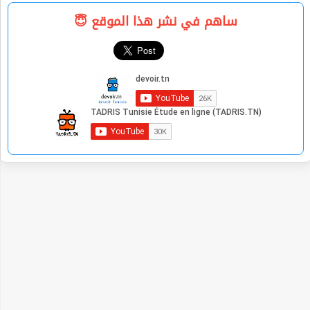
ساهم في نشر هذا الموقع 😇