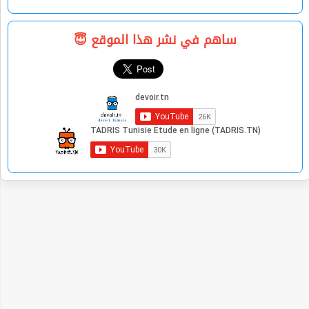
ساهم في نشر هذا الموقع 😇