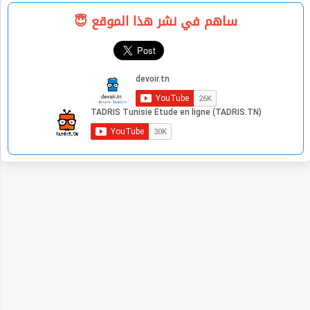
ساهم في نشر هذا الموقع 😇