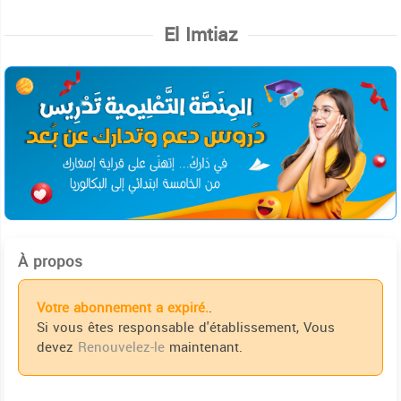
El Imtiaz
À propos
Votre abonnement a expiré.
.
Si vous êtes responsable d'établissement, Vous
devez
Renouvelez-le
maintenant.