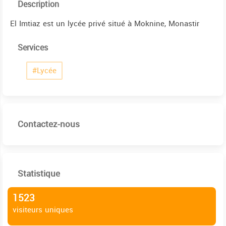
Description
El Imtiaz est un lycée privé situé à Moknine, Monastir
Services
#Lycée
Contactez-nous
Statistique
1523
visiteurs uniques