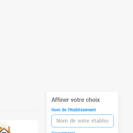
Affiner votre choix
Nom de l'établissement