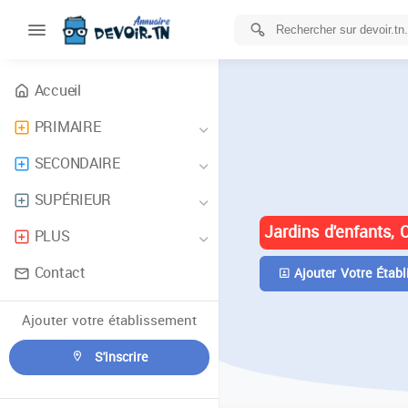
Accueil
PRIMAIRE
ANNUAIRE 
SECONDAIRE
TUNISIE
SUPÉRIEUR
Jardins d'enfants, 
PLUS
Contact
Ajouter Votre Établ
Ajouter votre établissement
S'inscrire