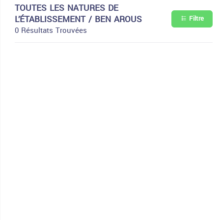
TOUTES LES NATURES DE
L’ÉTABLISSEMENT / BEN AROUS
Filtre
0 Résultats Trouvées