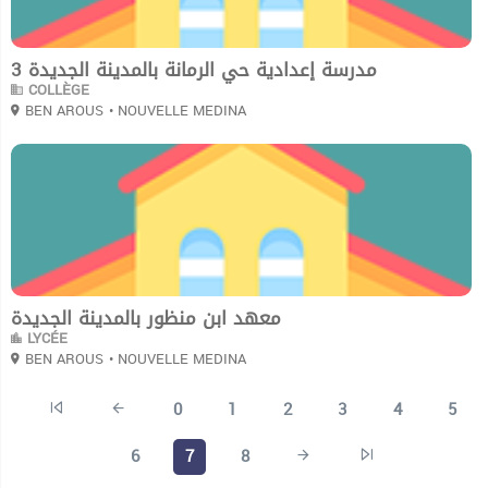
مدرسة إعدادية حي الرمانة بالمدينة الجديدة 3
COLLÈGE
BEN AROUS
• NOUVELLE MEDINA
0
معهد ابن منظور بالمدينة الجديدة
LYCÉE
BEN AROUS
• NOUVELLE MEDINA
0
1
2
3
4
5
6
7
8