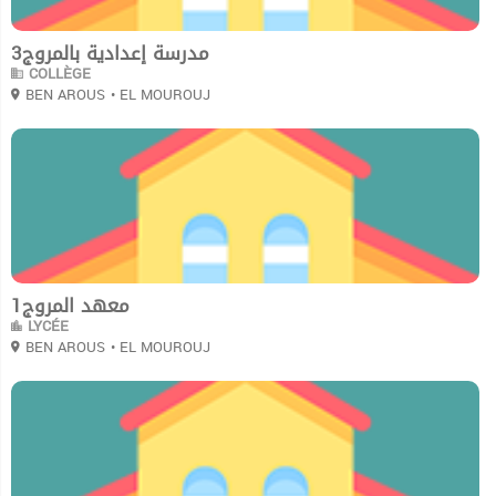
مدرسة إعدادية بالمروج3
COLLÈGE
BEN AROUS
• EL MOUROUJ
0
معهد المروج1
LYCÉE
BEN AROUS
• EL MOUROUJ
0