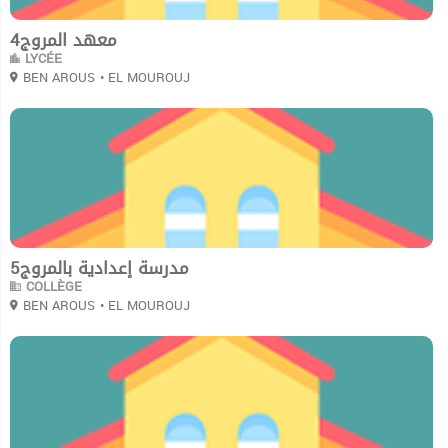
معهد المروج4
LYCÉE
BEN AROUS
• EL MOUROUJ
0
مدرسة إعدادية بالمروج5
COLLÈGE
BEN AROUS
• EL MOUROUJ
0