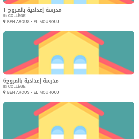
مدرسة إعدادية بالمـروج 1
COLLÈGE
BEN AROUS
• EL MOUROUJ
0
مدرسة إعدادية بالمروج6
COLLÈGE
BEN AROUS
• EL MOUROUJ
0