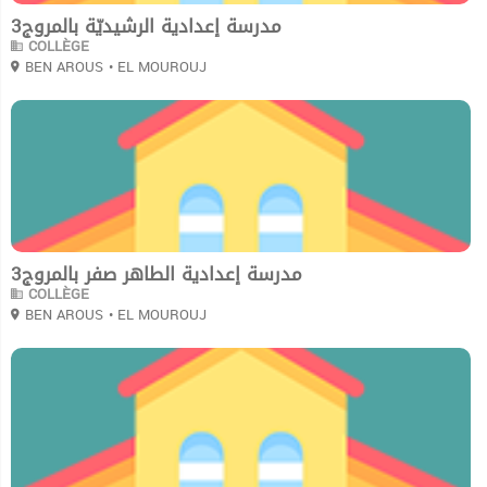
مدرسة إعدادية الرشيديّة بالمروج3
COLLÈGE
BEN AROUS
• EL MOUROUJ
0
مدرسة إعدادية الطاهر صفر بالمروج3
COLLÈGE
BEN AROUS
• EL MOUROUJ
0