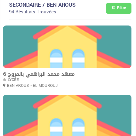
SECONDAIRE / BEN AROUS
Filtre
94 Résultats Trouvées
0
معهد محمد البراهمي بالمروج 6
LYCÉE
BEN AROUS
• EL MOUROUJ
0