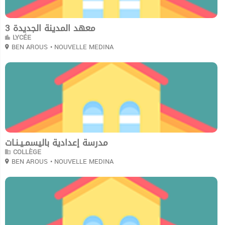
معهد المدينة الجديدة 3
LYCÉE
BEN AROUS
• NOUVELLE MEDINA
0
مدرسة إعدادية باليسمـيـنـات
COLLÈGE
BEN AROUS
• NOUVELLE MEDINA
0