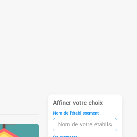
Affiner votre choix
Nom de l'établissement