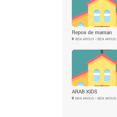
Repos de maman
BEN AROUS
• BEN AROUS
2
ARAB KIDS
BEN AROUS
• BEN AROUS