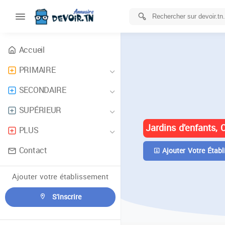
Accueil
PRIMAIRE
ANNUAIRE 
SECONDAIRE
TUNISIE
SUPÉRIEUR
Jardins d'enfants, 
PLUS
Contact
Ajouter Votre Établ
Ajouter votre établissement
S'inscrire