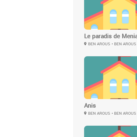
Le paradis de Meni
BEN AROUS
• BEN AROUS
2
Anis
BEN AROUS
• BEN AROUS
2