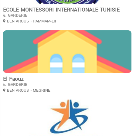
ECOLE MONTESSORI INTERNATIONALE TUNISIE
GARDERIE
BEN AROUS
• HAMMAM-LIF
3
El Faouz
GARDERIE
BEN AROUS
• MEGRINE
3