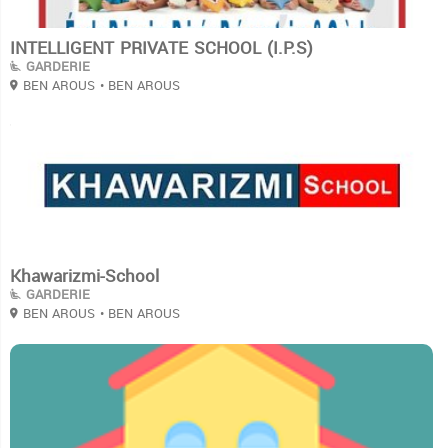
INTELLIGENT PRIVATE SCHOOL (I.P.S)
GARDERIE
BEN AROUS
• BEN AROUS
3
Khawarizmi-School
GARDERIE
BEN AROUS
• BEN AROUS
3