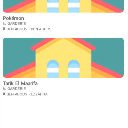
Pokémon
GARDERIE
BEN AROUS
• BEN AROUS
3
Tarik El Maarifa
GARDERIE
BEN AROUS
• EZZAHRA