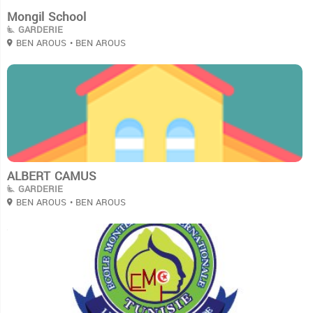
Mongil School
GARDERIE
BEN AROUS
• BEN AROUS
3
ALBERT CAMUS
GARDERIE
BEN AROUS
• BEN AROUS
3