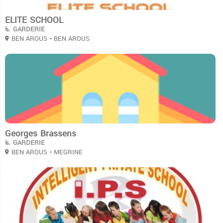
ELITE SCHOOL
GARDERIE
BEN AROUS
• BEN AROUS
3
Georges Brassens
GARDERIE
BEN AROUS
• MEGRINE
3