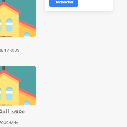
Rechercher
 BEN AROUS
معهد المغي
 FOUCHANA