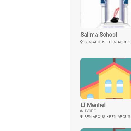
Salima School
BEN AROUS
• BEN AROUS
3
El Menhel
LYCÉE
BEN AROUS
• BEN AROUS