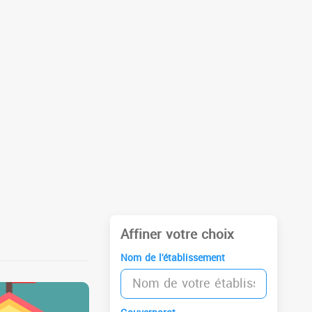
Affiner votre choix
Nom de l'établissement