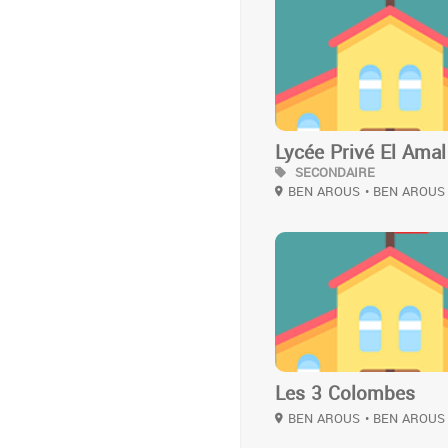
3
Lycée Privé El Amal
SECONDAIRE
BEN AROUS
• BEN AROUS
2
Les 3 Colombes
BEN AROUS
• BEN AROUS