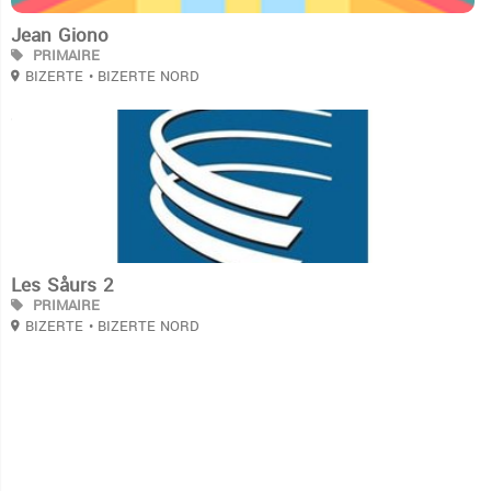
Jean Giono
PRIMAIRE
BIZERTE
• BIZERTE NORD
3
Les Såurs 2
PRIMAIRE
BIZERTE
• BIZERTE NORD