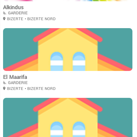
Alkindus
GARDERIE
BIZERTE
• BIZERTE NORD
3
El Maarifa
GARDERIE
BIZERTE
• BIZERTE NORD
3