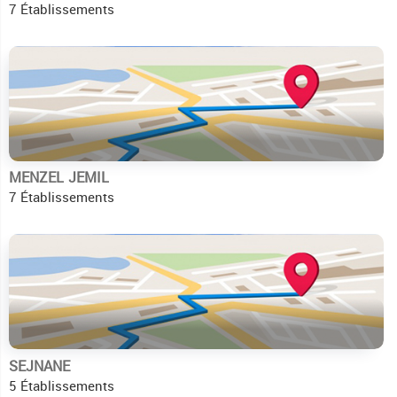
7 Établissements
MENZEL JEMIL
7 Établissements
SEJNANE
5 Établissements