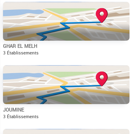
GHAR EL MELH
3 Établissements
JOUMINE
3 Établissements