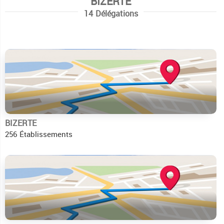
BIZERTE
14 Délégations
BIZERTE
256 Établissements