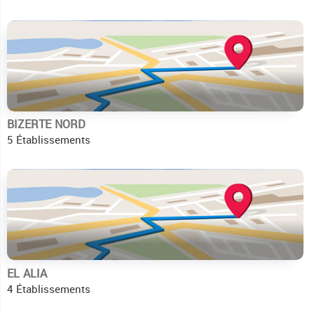
BIZERTE NORD
5 Établissements
EL ALIA
4 Établissements