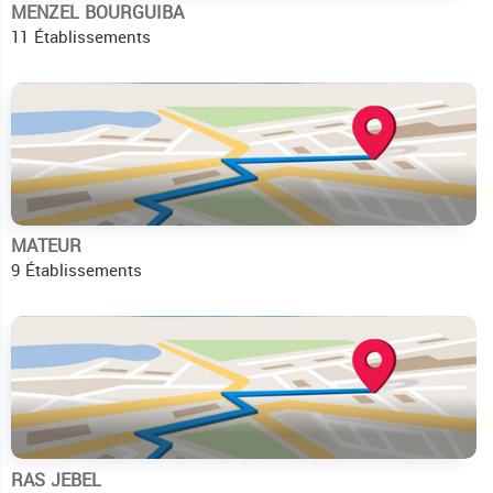
MENZEL BOURGUIBA
11 Établissements
MATEUR
9 Établissements
RAS JEBEL