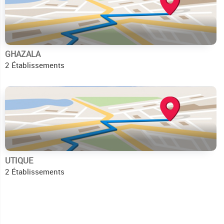
GHAZALA
2 Établissements
UTIQUE
2 Établissements