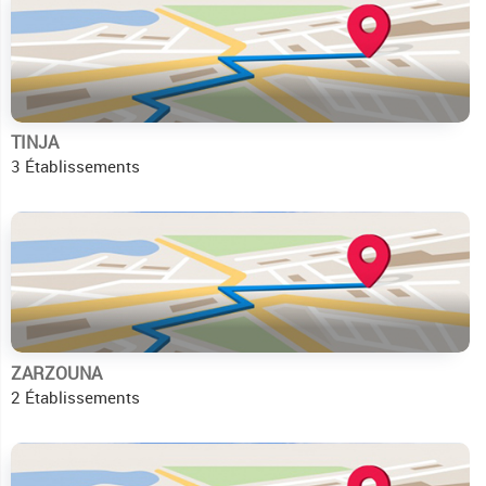
TINJA
3 Établissements
ZARZOUNA
2 Établissements