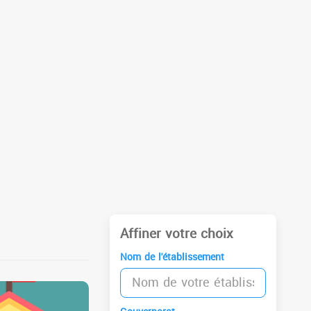
Affiner votre choix
Nom de l'établissement