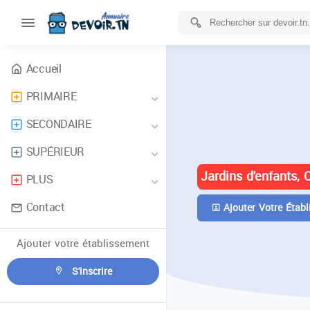
Accueil
PRIMAIRE
ANNUAIRE 
SECONDAIRE
TUNISIE
SUPÉRIEUR
Jardins d'enfants, 
PLUS
Contact
Ajouter Votre Établ
Ajouter votre établissement
S'inscrire