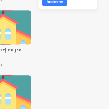
EF
Rechercher
مدرسة إعدا
EF