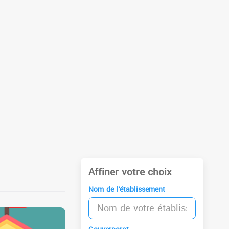
Affiner votre choix
Nom de l'établissement