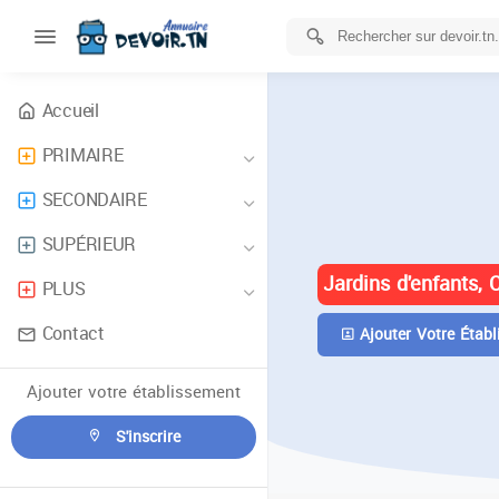
Accueil
PRIMAIRE
ANNUAIRE 
SECONDAIRE
TUNISIE
SUPÉRIEUR
Jardins d'enfants, 
PLUS
Contact
Ajouter Votre Établ
Ajouter votre établissement
S'inscrire