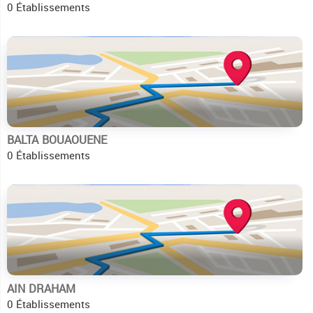
0 Établissements
BALTA BOUAOUENE
0 Établissements
AIN DRAHAM
0 Établissements