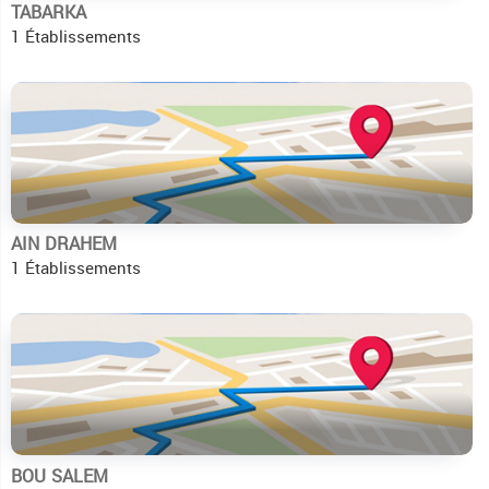
TABARKA
1 Établissements
AIN DRAHEM
1 Établissements
BOU SALEM