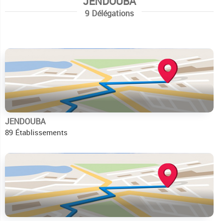
JENDOUBA
9 Délégations
JENDOUBA
89 Établissements