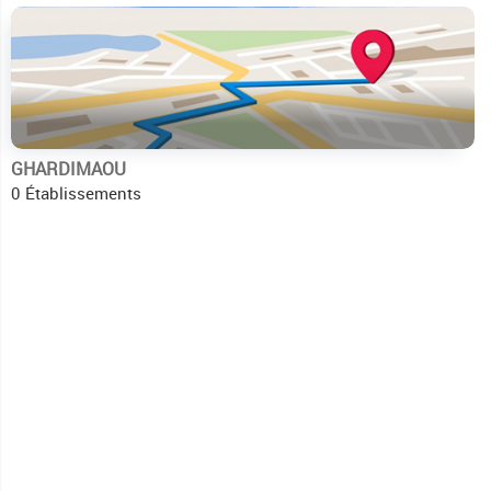
GHARDIMAOU
0 Établissements