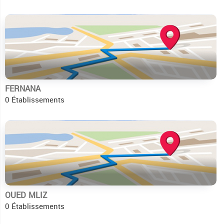
FERNANA
0 Établissements
OUED MLIZ
0 Établissements