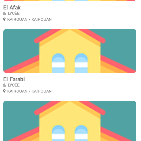
El Afak
LYCÉE
KAIROUAN
• KAIROUAN
3
El Farabi
LYCÉE
KAIROUAN
• KAIROUAN
3