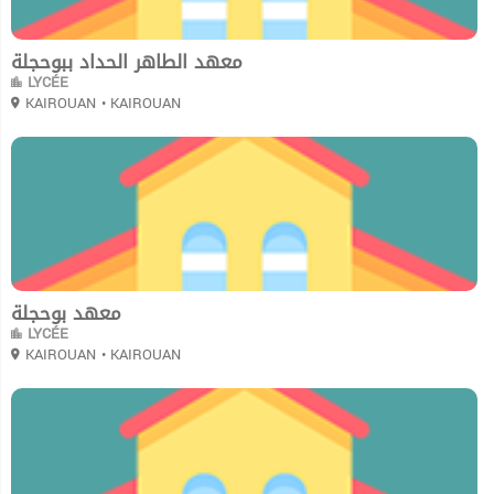
معهد الطاهر الحداد ببوحجلة
LYCÉE
KAIROUAN
• KAIROUAN
0
معهد بوحجلة
LYCÉE
KAIROUAN
• KAIROUAN
0