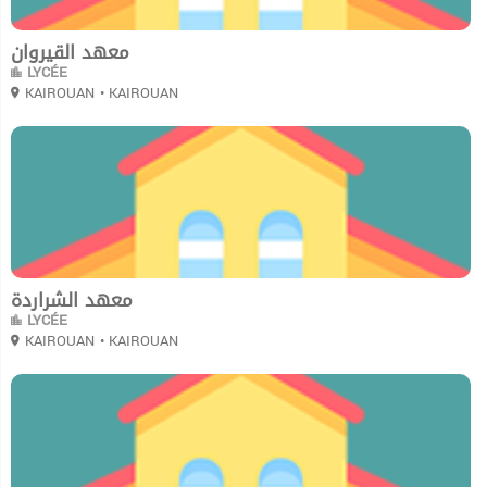
معهد القيروان
LYCÉE
KAIROUAN
• KAIROUAN
0
معهد الشراردة
LYCÉE
KAIROUAN
• KAIROUAN
0