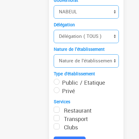
Gouvernorat
Délégation
Nature de l’établissement
Type d'établissement
Public / Etatique
Privé
Services
Restaurant
Transport
Clubs