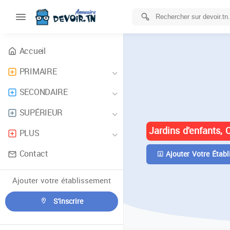
Accueil
PRIMAIRE
ANNUAIRE 
SECONDAIRE
TUNISIE
SUPÉRIEUR
Jardins d'enfants, 
PLUS
Contact
Ajouter Votre Établ
Ajouter votre établissement
S'inscrire