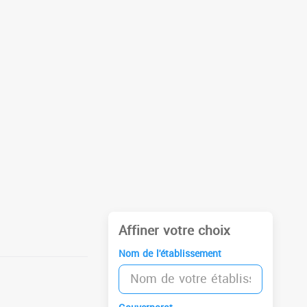
Affiner votre choix
Nom de l'établissement