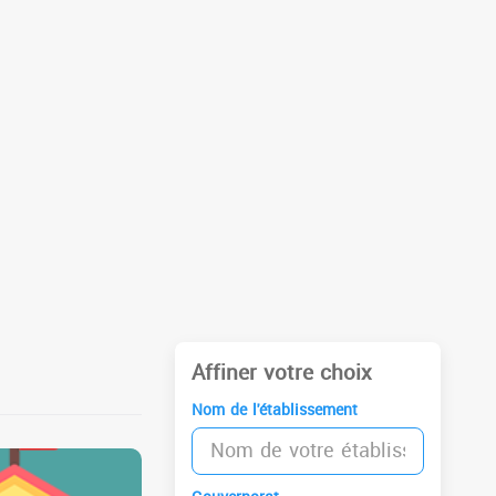
Affiner votre choix
Nom de l'établissement