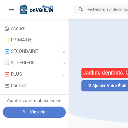
Accueil
PRIMAIRE
ANNUAIRE 
SECONDAIRE
TUNISIE
SUPÉRIEUR
Jardins d'enfants, 
PLUS
Contact
Ajouter Votre Établ
Ajouter votre établissement
S'inscrire