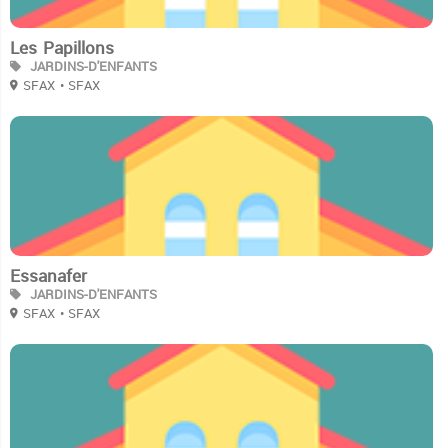
Les Papillons
JARDINS-D'ENFANTS
SFAX
• SFAX
2
Essanafer
JARDINS-D'ENFANTS
SFAX
• SFAX
2