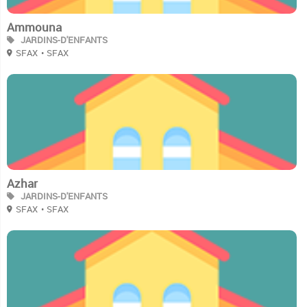
Ammouna
JARDINS-D'ENFANTS
SFAX
• SFAX
2
Azhar
JARDINS-D'ENFANTS
SFAX
• SFAX
2