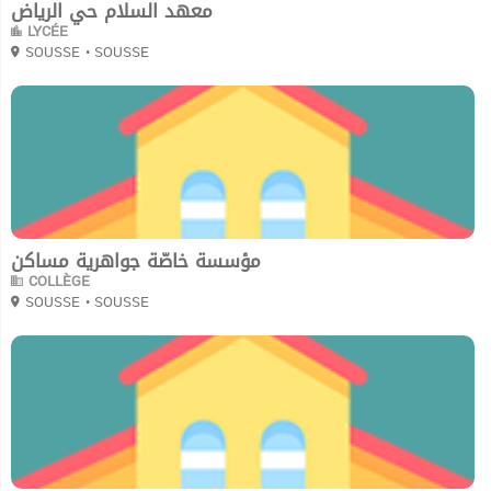
معهد السلام حي الرياض
LYCÉE
SOUSSE
• SOUSSE
0
مؤسسة خاصّة جواهرية مساكن
COLLÈGE
SOUSSE
• SOUSSE
0