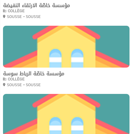
مؤسسة خاصّة الارتقاء النفيضة
COLLÈGE
SOUSSE
• SOUSSE
0
مؤسسة خاصّة الرباط سوسة
COLLÈGE
SOUSSE
• SOUSSE
0