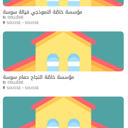
مؤسسة خاصّة النموذجي فيالة سوسة
COLLÈGE
SOUSSE
• SOUSSE
0
مؤسسة خاصّة النجاح حمام سوسة
COLLÈGE
SOUSSE
• SOUSSE
0