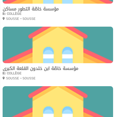
مؤسسة خاصّة التطور مساكن
COLLÈGE
SOUSSE
• SOUSSE
0
مؤسسة خاصّة ابن خلدون القلعة الكبرى
COLLÈGE
SOUSSE
• SOUSSE
0