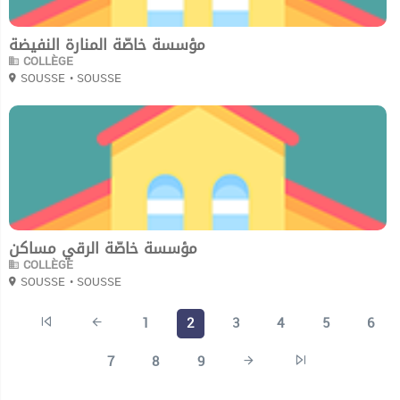
مؤسسة خاصّة المنارة النفيضة
COLLÈGE
SOUSSE
• SOUSSE
0
مؤسسة خاصّة الرقي مساكن
COLLÈGE
SOUSSE
• SOUSSE
1
2
3
4
5
6
7
8
9