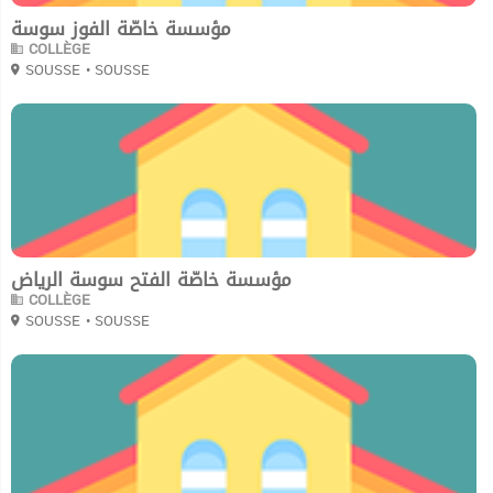
مؤسسة خاصّة الفوز سوسة
COLLÈGE
SOUSSE
• SOUSSE
0
مؤسسة خاصّة الفتح سوسة الرياض
COLLÈGE
SOUSSE
• SOUSSE
0