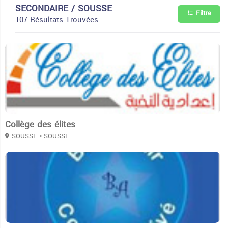
SECONDAIRE / SOUSSE
Filtre
107 Résultats Trouvées
3
Collège des élites
SOUSSE
• SOUSSE
3