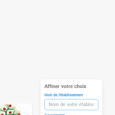
Affiner votre choix
Nom de l'établissement