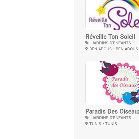
Réveille Ton Soleil
JARDINS-D'ENFANTS
BEN AROUS
• BEN AROUS
3
Paradis Des Oiseau
JARDINS-D'ENFANTS
TUNIS
• TUNIS