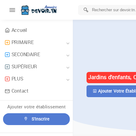
Accueil
PRIMAIRE
ANNUAIRE 
SECONDAIRE
TUNISIE
SUPÉRIEUR
Jardins d'enfants, 
PLUS
Contact
Ajouter Votre Établ
Ajouter votre établissement
S'inscrire