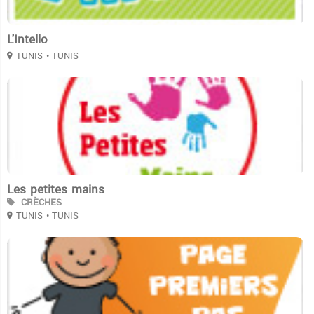
L'Intello
TUNIS
• TUNIS
3
Les petites mains
CRÈCHES
TUNIS
• TUNIS
3