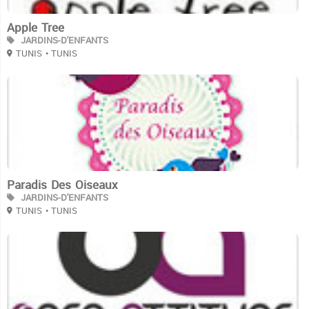
Apple Tree
JARDINS-D'ENFANTS
TUNIS
• TUNIS
3
Paradis Des Oiseaux
JARDINS-D'ENFANTS
TUNIS
• TUNIS
3