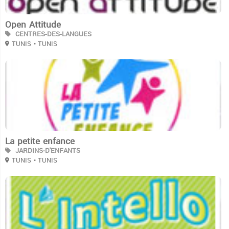
Open Attitude
CENTRES-DES-LANGUES
TUNIS
• TUNIS
3
La petite enfance
JARDINS-D'ENFANTS
TUNIS
• TUNIS
3