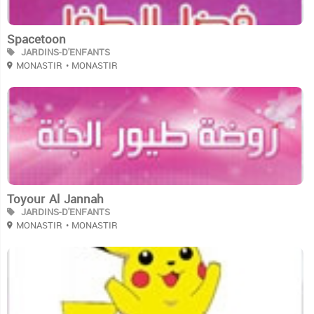
Spacetoon
JARDINS-D'ENFANTS
MONASTIR
• MONASTIR
3
Toyour Al Jannah
JARDINS-D'ENFANTS
MONASTIR
• MONASTIR
3