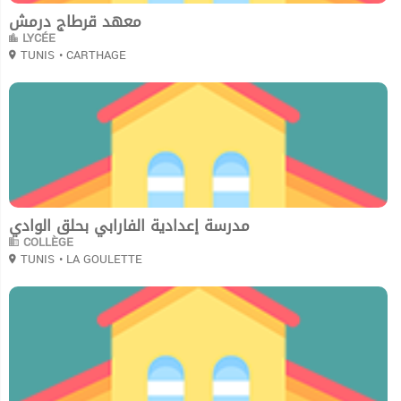
معهد قرطاج درمش
LYCÉE
TUNIS
• CARTHAGE
0
مدرسة إعدادية الفارابي بحلق الوادي
COLLÈGE
TUNIS
• LA GOULETTE
0