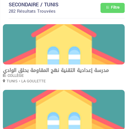
SECONDAIRE / TUNIS
Filtre
282 Résultats Trouvées
0
مدرسة إعدادية التقنية نهج المقاومة بحلق الوادي
COLLÈGE
TUNIS
• LA GOULETTE
0