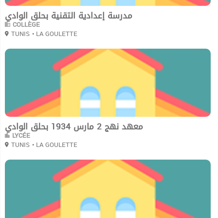
مدرسة إعدادية التقنية بحلق الوادي
COLLÈGE
TUNIS
• LA GOULETTE
0
معهد نهج 2 مارس 1934 بحلق الوادي
LYCÉE
TUNIS
• LA GOULETTE
0