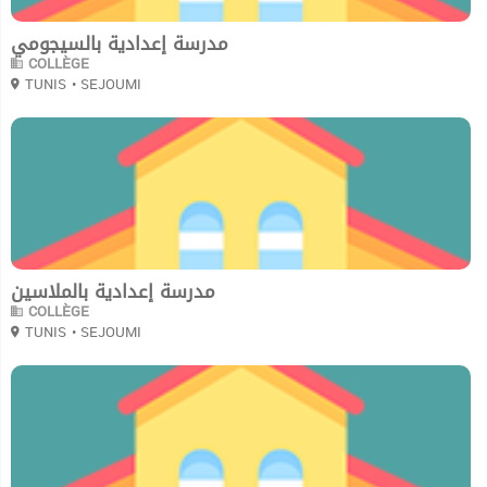
مدرسة إعدادية بالسيجومي
COLLÈGE
TUNIS
• SEJOUMI
0
مدرسة إعدادية بالملاسين
COLLÈGE
TUNIS
• SEJOUMI
0