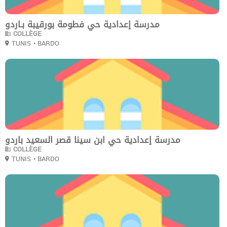
مدرسة إعدادية حي فطومة بورقيبة بـاردو
COLLÈGE
TUNIS
• BARDO
0
مدرسة إعدادية حي ابن سينا قصر السعيد باردو
COLLÈGE
TUNIS
• BARDO
0