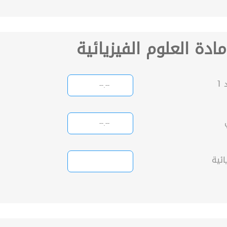
مادة العلوم الفيزيائية
1
ائية