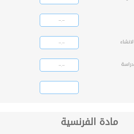
لانشاء
دراسة
مادة الفرنسية