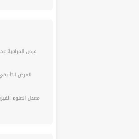
فرض المراقبة عدد 
الفرض التأليفي
معدل العلوم الفيزي