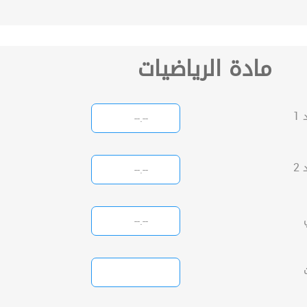
مادة الرياضيات
1
2