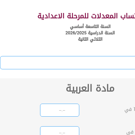
ساب المعدلات للمرحلة الاعدادية
السنة التاسعة أساسي
السنة الدراسية 2026/2025
الثلاثي الثانية
مادة العربية
فرض المراقبة عدد 1 في
فرض مراقبة عدد 1 في