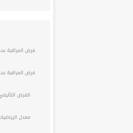
فرض المراقبة عدد 
فرض المراقبة عدد 
الفرض التأليفي
معدل الرياضيات