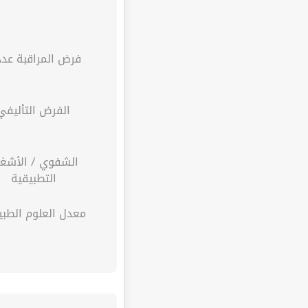
فرض المراقبة عدد 
الفرض التأليفي
الشفوي / الأشغ
التطبيقية
معدل العلوم الطبي