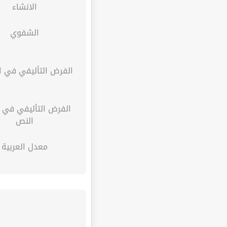
الانشاء
الشفوي
الفرض التأليفي في ا
الفرض التأليفي في 
النص
معدل العربية