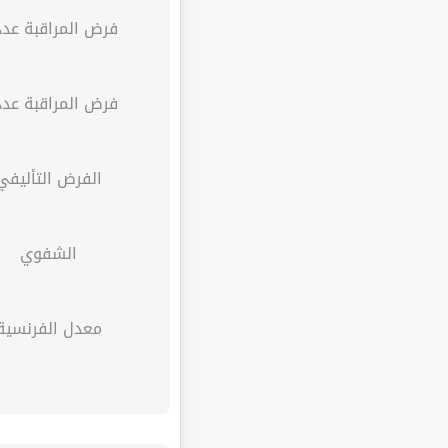
فرض المراقبة عدد 
فرض المراقبة عدد 
الفرض التأليفي
الشفوي
معدل الفرنسية