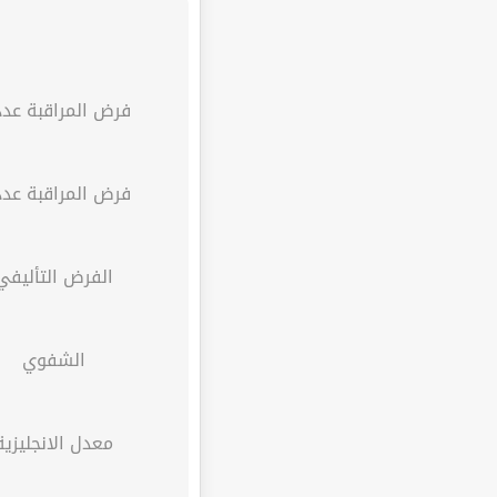
فرض المراقبة عدد 
فرض المراقبة عدد 
الفرض التأليفي
الشفوي
معدل الانجليزية