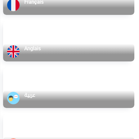
Français
Anglais
عربية