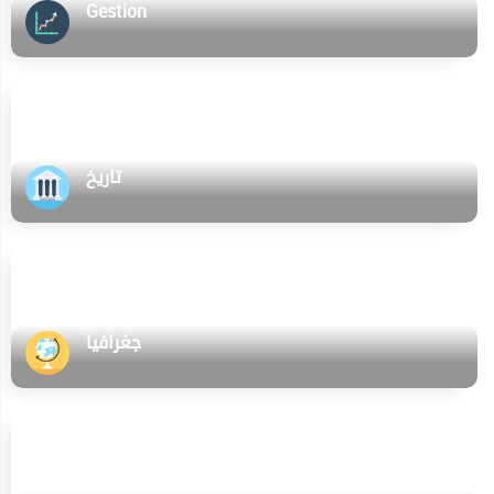
Gestion
تاريخ
جغرافيا