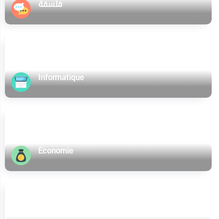
فلسفة
Informatique
Economie