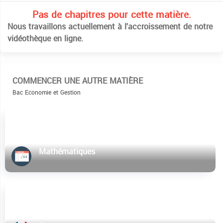
Pas de chapitres pour cette matière.
Nous travaillons actuellement à l'accroissement de notre
vidéothèque en ligne.
COMMENCER UNE AUTRE MATIÈRE
Bac Economie et Gestion
Mathématiques