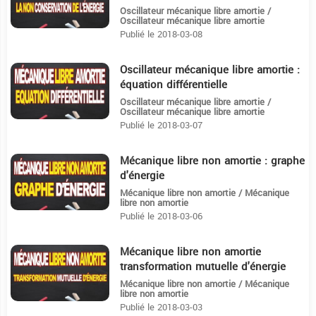
Oscillateur mécanique libre amortie /
Oscillateur mécanique libre amortie
Publié le 2018-03-08
Oscillateur mécanique libre amortie :
7:33
équation différentielle
Oscillateur mécanique libre amortie /
Oscillateur mécanique libre amortie
Publié le 2018-03-07
Mécanique libre non amortie : graphe
24:49
d'énergie
Mécanique libre non amortie / Mécanique
libre non amortie
Publié le 2018-03-06
Mécanique libre non amortie
13:17
transformation mutuelle d'énergie
Mécanique libre non amortie / Mécanique
libre non amortie
Publié le 2018-03-03