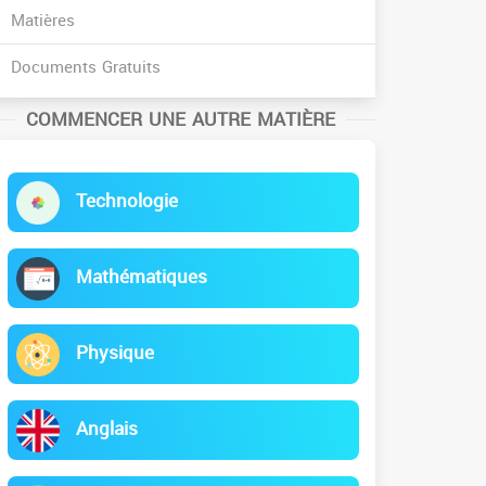
Matières
Documents Gratuits
COMMENCER UNE AUTRE MATIÈRE
Technologie
Mathématiques
Physique
Anglais