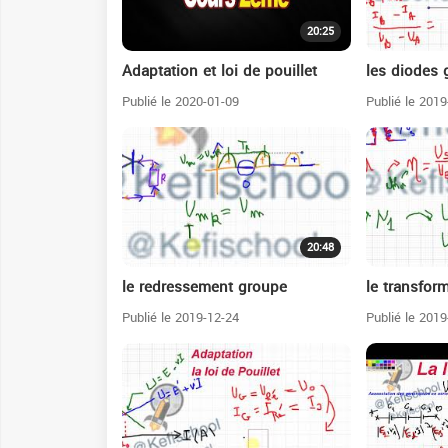
20:25
Adaptation et loi de pouillet
les diodes 
Publié le 2020-01-09
Publié le 2019
20:48
le redressement groupe
le transfor
Publié le 2019-12-24
Publié le 2019