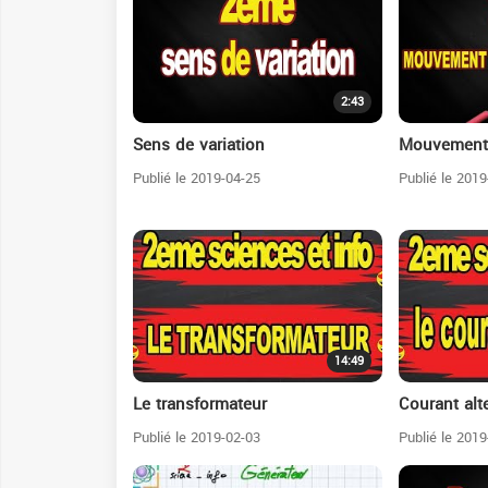
2:43
Sens de variation
Mouvement 
Publié le 2019-04-25
Publié le 2019
14:49
Le transformateur
Courant alte
Publié le 2019-02-03
Publié le 2019