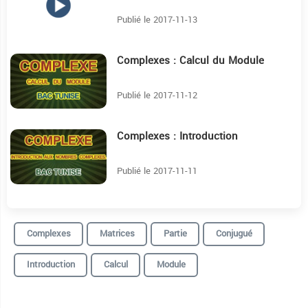
Publié le 2017-11-13
Complexes : Calcul du Module
17:51
Publié le 2017-11-12
Complexes : Introduction
5:36
Publié le 2017-11-11
Complexes
Matrices
Partie
Conjugué
Introduction
Calcul
Module